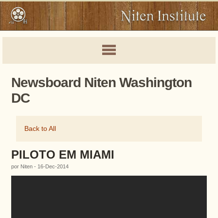
Newsboard Niten Washington
DC
Back to All
PILOTO EM MIAMI
por Niten - 16-Dec-2014