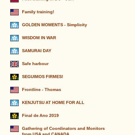
Family training!
GOLDEN MOMENTS - Simplicity
WISDOM IN WAR
SAMURAI DAY
Safe harbour
SEGUIMOS FIRMES!
Frontline - Thomas
KENJUTSU AT HOME FOR ALL
Final de Ano 2019
Gathering of Coordinators and Monitors
from USA and CANADA