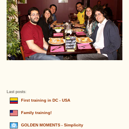
Last posts:
First training in DC - USA
Family training!
GOLDEN MOMENTS - Simplicity