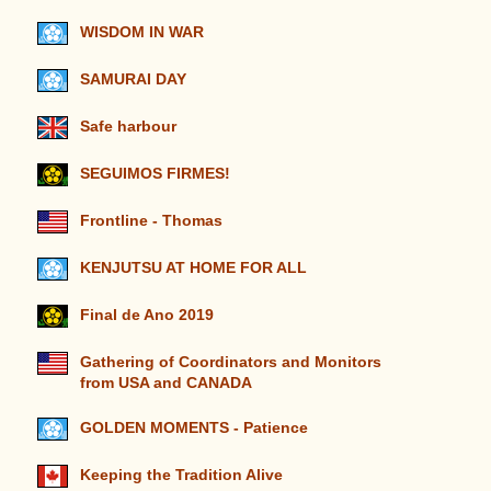
WISDOM IN WAR
SAMURAI DAY
Safe harbour
SEGUIMOS FIRMES!
Frontline - Thomas
KENJUTSU AT HOME FOR ALL
Final de Ano 2019
Gathering of Coordinators and Monitors
from USA and CANADA
GOLDEN MOMENTS - Patience
Keeping the Tradition Alive