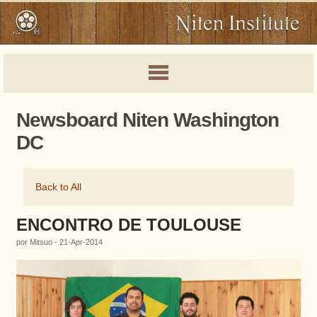
Newsboard Niten Washington
DC
Back to All
ENCONTRO DE TOULOUSE
por Mitsuo - 21-Apr-2014