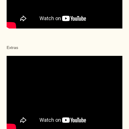
Extras