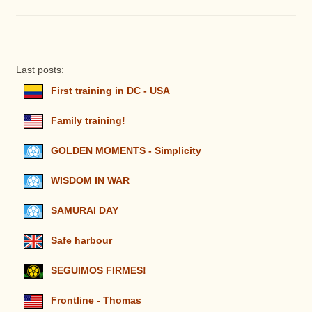
Last posts:
First training in DC - USA
Family training!
GOLDEN MOMENTS - Simplicity
WISDOM IN WAR
SAMURAI DAY
Safe harbour
SEGUIMOS FIRMES!
Frontline - Thomas