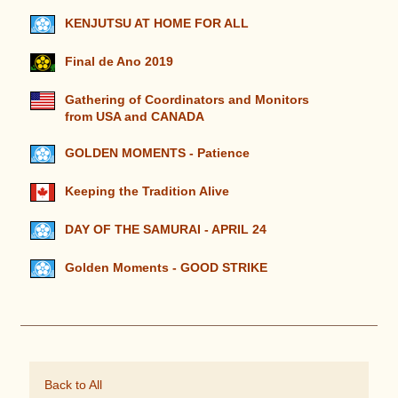
KENJUTSU AT HOME FOR ALL
Final de Ano 2019
Gathering of Coordinators and Monitors
from USA and CANADA
GOLDEN MOMENTS - Patience
Keeping the Tradition Alive
DAY OF THE SAMURAI - APRIL 24
Golden Moments - GOOD STRIKE
Back to All