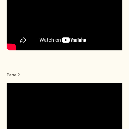
Parte 2