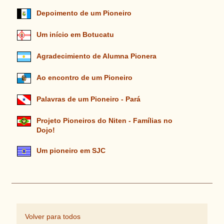
Depoimento de um Pioneiro
Um início em Botucatu
Agradecimiento de Alumna Pionera
Ao encontro de um Pioneiro
Palavras de um Pioneiro - Pará
Projeto Pioneiros do Niten - Famílias no
Dojo!
Um pioneiro em SJC
Volver para todos