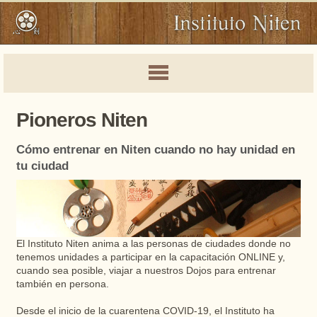
Pioneros Niten
Cómo entrenar en Niten cuando no hay unidad en
tu ciudad
El Instituto Niten anima a las personas de ciudades donde no
tenemos unidades a participar en la capacitación ONLINE y,
cuando sea posible, viajar a nuestros Dojos para entrenar
también en persona.
Desde el inicio de la cuarentena COVID-19, el Instituto ha