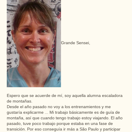
Grande Sensei,
Espero que se acuerde de mí, soy aquella alumna escaladora
de montañas.
Desde el año pasado no voy a los entrenamientos y me
gustaría explicarme ... Mi trabajo básicamente es de guía de
montaña, así que cuando tengo trabajo estoy viajando. El año
pasado, tuve poco trabajo porque estaba en una fase de
transición. Por eso conseguía ir más a São Paulo y participar