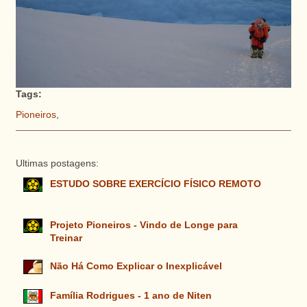
Tags:
Pioneiros
,
Ultimas postagens:
ESTUDO SOBRE EXERCÍCIO FÍSICO REMOTO
Projeto Pioneiros - Vindo de Longe para
Treinar
Não Há Como Explicar o Inexplicável
Família Rodrigues - 1 ano de Niten