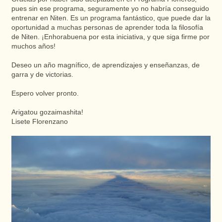
pues sin ese programa, seguramente yo no habría conseguido
entrenar en Niten. Es un programa fantástico, que puede dar la
oportunidad a muchas personas de aprender toda la filosofía
de Niten. ¡Enhorabuena por esta iniciativa, y que siga firme por
muchos años!
Deseo un año magnífico, de aprendizajes y enseñanzas, de
garra y de victorias.
Espero volver pronto.
Arigatou gozaimashita!
Lisete Florenzano