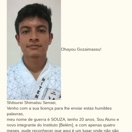
Ohayou Gozaimassu!
Shitsurei Shimatsu Sensei,
Venho com a sua licença para lhe enviar estas humildes
palavras,
meu nome de guerra é SOUZA, tenho 20 anos, Sou Aluno e
novo integrante do Instituto [Belém], e com apenas quatro
meses, pude reconhecer que aqui é um lugar onde não são