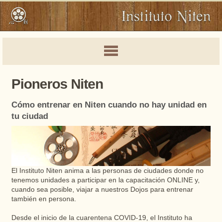
Pioneros Niten
Cómo entrenar en Niten cuando no hay unidad en
tu ciudad
El Instituto Niten anima a las personas de ciudades donde no
tenemos unidades a participar en la capacitación ONLINE y,
cuando sea posible, viajar a nuestros Dojos para entrenar
también en persona.
Desde el inicio de la cuarentena COVID-19, el Instituto ha