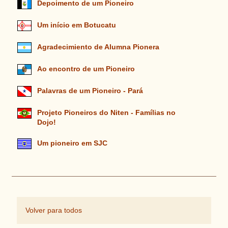
Depoimento de um Pioneiro
Um início em Botucatu
Agradecimiento de Alumna Pionera
Ao encontro de um Pioneiro
Palavras de um Pioneiro - Pará
Projeto Pioneiros do Niten - Famílias no
Dojo!
Um pioneiro em SJC
Volver para todos