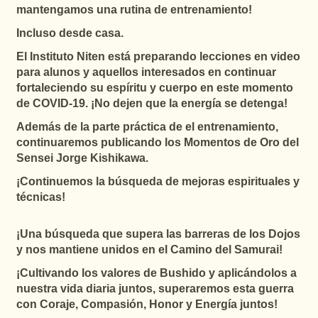
mantengamos una rutina de entrenamiento!
Incluso desde casa.
El Instituto Niten está preparando lecciones en video
para alunos y aquellos interesados en continuar
fortaleciendo su espíritu y cuerpo en este momento
de COVID-19. ¡No dejen que la energía se detenga!
Además de la parte práctica de el entrenamiento,
continuaremos publicando los Momentos de Oro del
Sensei Jorge Kishikawa.
¡Continuemos la búsqueda de mejoras espirituales y
técnicas!
¡Una búsqueda que supera las barreras de los Dojos
y nos mantiene unidos en el Camino del Samurai!
¡Cultivando los valores de Bushido y aplicándolos a
nuestra vida diaria juntos, superaremos esta guerra
con Coraje, Compasión, Honor y Energía juntos!