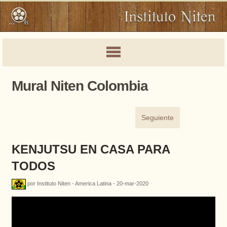
Mural Niten Colombia
Seguiente
KENJUTSU EN CASA PARA
TODOS
por Instituto Niten - America Latina - 20-mar-2020