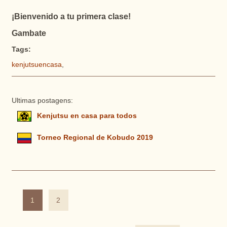
¡Bienvenido a tu primera clase!
Gambate
Tags:
kenjutsuencasa
,
Ultimas postagens:
Kenjutsu en casa para todos
Torneo Regional de Kobudo 2019
1
2