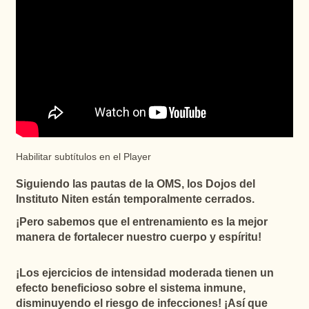
Habilitar subtítulos en el Player
Siguiendo las pautas de la OMS, los Dojos del
Instituto Niten están temporalmente cerrados.
¡Pero sabemos que el entrenamiento es la mejor
manera de fortalecer nuestro cuerpo y espíritu!
¡Los ejercicios de intensidad moderada tienen un
efecto beneficioso sobre el sistema inmune,
disminuyendo el riesgo de infecciones! ¡Así que