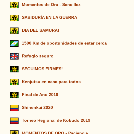
Momentos de Oro - Sencillez
SABIDURÍA EN LA GUERRA
DIA DEL SAMURAI
1500 Km de oportunidades de estar cerca
Refugio seguro
SEGUIMOS FIRMES!
Kenjutsu en casa para todos
Final de Ano 2019
Shinenkai 2020
Torneo Regional de Kobudo 2019
MOMENTOS DE ORO - Paciencia