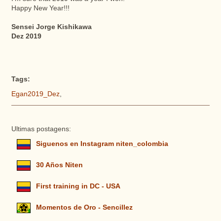
Happy New Year!!!
Sensei Jorge Kishikawa
Dez 2019
Tags:
Egan2019_Dez
,
Ultimas postagens:
Siguenos en Instagram niten_colombia
30 Años Niten
First training in DC - USA
Momentos de Oro - Sencillez