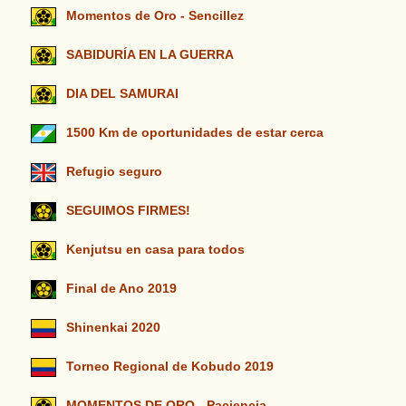
Momentos de Oro - Sencillez
SABIDURÍA EN LA GUERRA
DIA DEL SAMURAI
1500 Km de oportunidades de estar cerca
Refugio seguro
SEGUIMOS FIRMES!
Kenjutsu en casa para todos
Final de Ano 2019
Shinenkai 2020
Torneo Regional de Kobudo 2019
MOMENTOS DE ORO - Paciencia