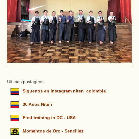
Ultimas postagens:
Siguenos en Instagram niten_colombia
30 Años Niten
First training in DC - USA
Momentos de Oro - Sencillez