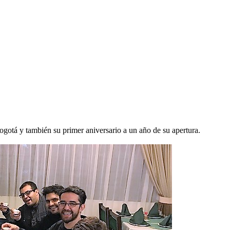
otá y también su primer aniversario a un año de su apertura.