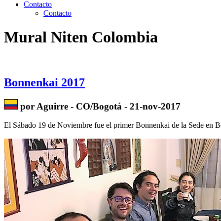
Contacto
Contacto
Mural Niten Colombia
Bonnenkai 2017
por Aguirre - CO/Bogotá - 21-nov-2017
El Sábado 19 de Noviembre fue el primer Bonnenkai de la Sede en Bog