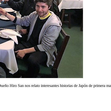
ueño Hiro San nos relato interesantes historias de Japón de primera m