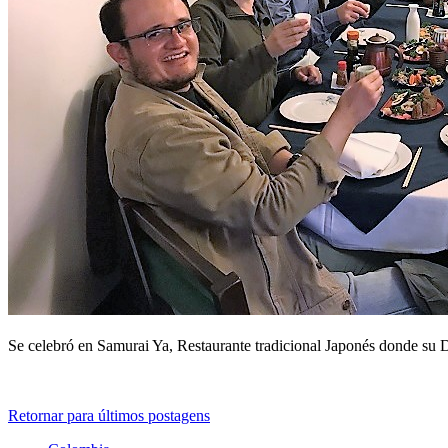
Se celebró en Samurai Ya, Restaurante tradicional Japonés donde su D
Retornar para últimos postagens