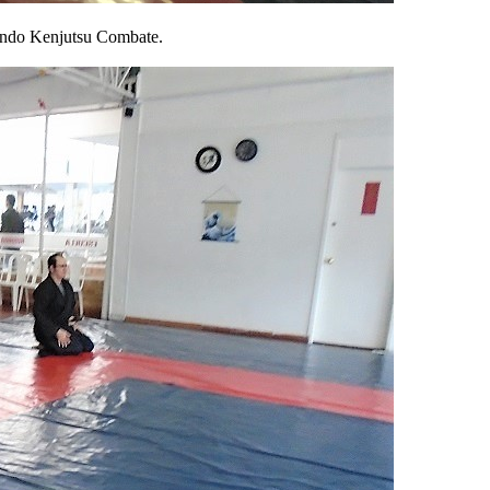
endo Kenjutsu Combate.