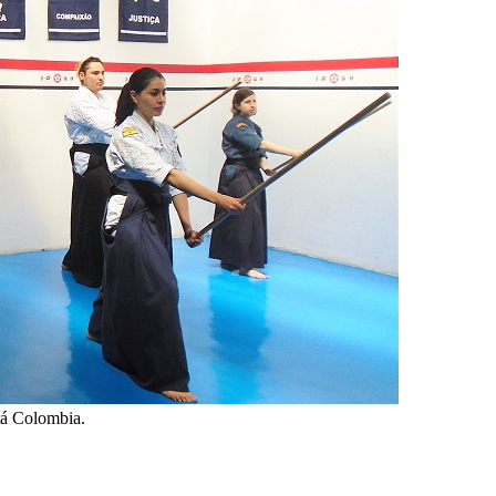
tá Colombia.