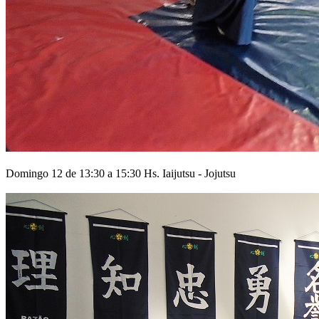
Domingo 12 de 13:30 a 15:30 Hs. Iaijutsu - Jojutsu