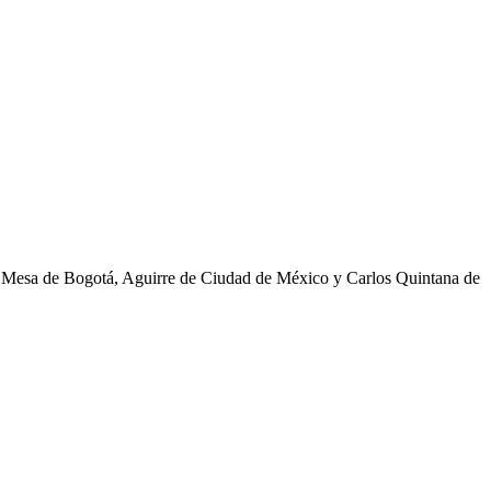
s Mesa de Bogotá, Aguirre de Ciudad de México y Carlos Quintana de