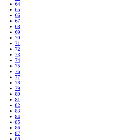
64
65
66
67
68
69
70
71
72
73
74
75
76
77
78
79
80
81
82
83
84
85
86
87
88