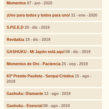
Momentos
07 - jun - 2020
¡Uno para todos y todos para uno!
31 - ene - 2020
S.P.E.E.D
20 - dic - 2019
Revitaliza
18 - dic - 2019
GASHUKU - Mi Japón está aquí
09 - dic - 2019
Momentos de Oro - Paciencia
25 - sep - 2019
63º Premio Paulista - Senpai Cristina
15 - ago -
2019
Gashuku: Diamante
13 - ago - 2019
Gashuku - Esencial
08 - ago - 2019