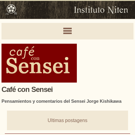
Café con Sensei
Pensamientos y comentarios del Sensei Jorge Kishikawa
Ultimas postagens