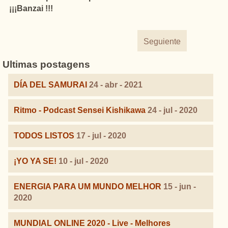
¡¡¡Banzai !!!
Seguiente
Ultimas postagens
DÍA DEL SAMURAI
24 - abr - 2021
Ritmo - Podcast Sensei Kishikawa
24 - jul - 2020
TODOS LISTOS
17 - jul - 2020
¡YO YA SE!
10 - jul - 2020
ENERGIA PARA UM MUNDO MELHOR
15 - jun -
2020
MUNDIAL ONLINE 2020 - Live - Melhores