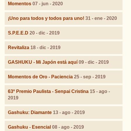
Momentos
07 - jun - 2020
¡Uno para todos y todos para uno!
31 - ene - 2020
S.P.E.E.D
20 - dic - 2019
Revitaliza
18 - dic - 2019
GASHUKU - Mi Japón está aquí
09 - dic - 2019
Momentos de Oro - Paciencia
25 - sep - 2019
63º Premio Paulista - Senpai Cristina
15 - ago -
2019
Gashuku: Diamante
13 - ago - 2019
Gashuku - Esencial
08 - ago - 2019