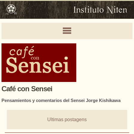
Café con Sensei
Pensamientos y comentarios del Sensei Jorge Kishikawa
Ultimas postagens