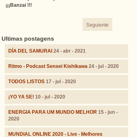
¡¡¡Banzai !!!
Seguiente
Ultimas postagens
DÍA DEL SAMURAI
24 - abr - 2021
Ritmo - Podcast Sensei Kishikawa
24 - jul - 2020
TODOS LISTOS
17 - jul - 2020
¡YO YA SE!
10 - jul - 2020
ENERGIA PARA UM MUNDO MELHOR
15 - jun -
2020
MUNDIAL ONLINE 2020 - Live - Melhores