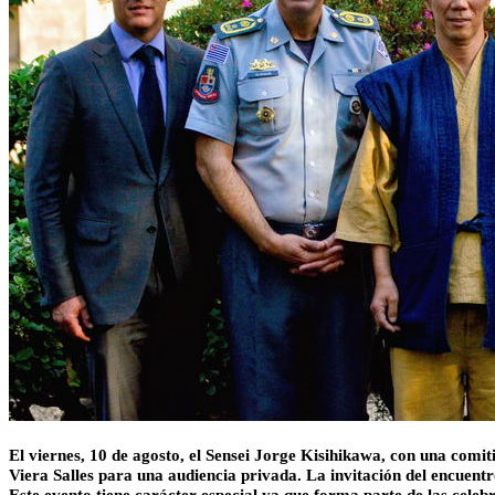
El viernes, 10 de agosto
, el Sensei Jorge Kisihikawa, con una comi
Viera Salles para una audiencia privada. La invitación del encuen