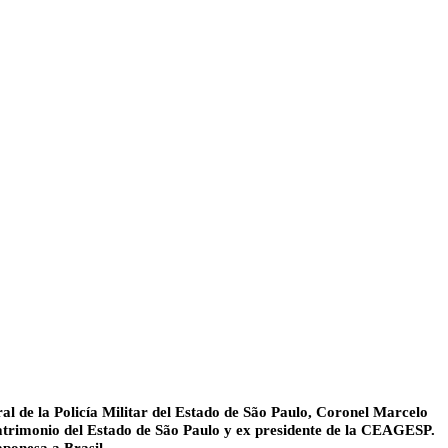
al de la Policía Militar del Estado de São Paulo, Coronel Marcelo
Patrimonio del Estado de São Paulo y ex presidente de la CEAGESP.