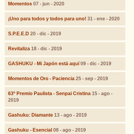
Momentos
07 - jun - 2020
¡Uno para todos y todos para uno!
31 - ene - 2020
S.P.E.E.D
20 - dic - 2019
Revitaliza
18 - dic - 2019
GASHUKU - Mi Japón está aquí
09 - dic - 2019
Momentos de Oro - Paciencia
25 - sep - 2019
63º Premio Paulista - Senpai Cristina
15 - ago -
2019
Gashuku: Diamante
13 - ago - 2019
Gashuku - Esencial
08 - ago - 2019