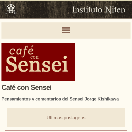
Café con Sensei
Pensamientos y comentarios del Sensei Jorge Kishikawa
Ultimas postagens