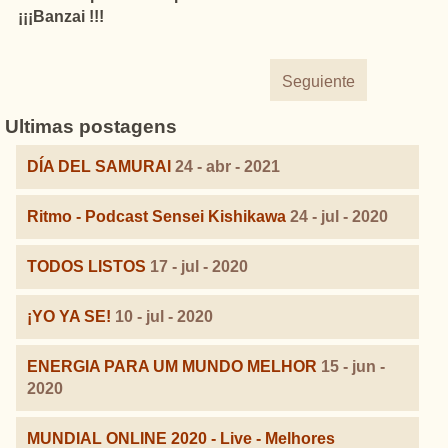
¡¡¡Banzai !!!
Seguiente
Ultimas postagens
DÍA DEL SAMURAI
24 - abr - 2021
Ritmo - Podcast Sensei Kishikawa
24 - jul - 2020
TODOS LISTOS
17 - jul - 2020
¡YO YA SE!
10 - jul - 2020
ENERGIA PARA UM MUNDO MELHOR
15 - jun -
2020
MUNDIAL ONLINE 2020 - Live - Melhores