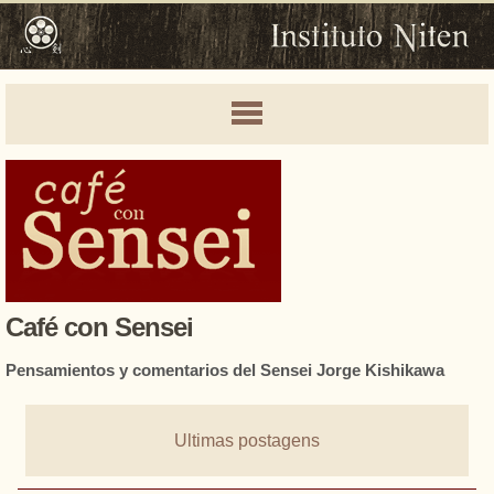
Café con Sensei
Pensamientos y comentarios del Sensei Jorge Kishikawa
Ultimas postagens