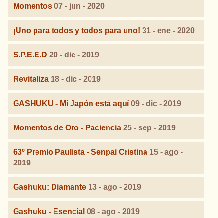
Momentos
07 - jun - 2020
¡Uno para todos y todos para uno!
31 - ene - 2020
S.P.E.E.D
20 - dic - 2019
Revitaliza
18 - dic - 2019
GASHUKU - Mi Japón está aquí
09 - dic - 2019
Momentos de Oro - Paciencia
25 - sep - 2019
63º Premio Paulista - Senpai Cristina
15 - ago -
2019
Gashuku: Diamante
13 - ago - 2019
Gashuku - Esencial
08 - ago - 2019