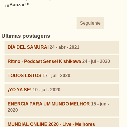
¡¡¡Banzai !!!
Seguiente
Ultimas postagens
DÍA DEL SAMURAI
24 - abr - 2021
Ritmo - Podcast Sensei Kishikawa
24 - jul - 2020
TODOS LISTOS
17 - jul - 2020
¡YO YA SE!
10 - jul - 2020
ENERGIA PARA UM MUNDO MELHOR
15 - jun -
2020
MUNDIAL ONLINE 2020 - Live - Melhores