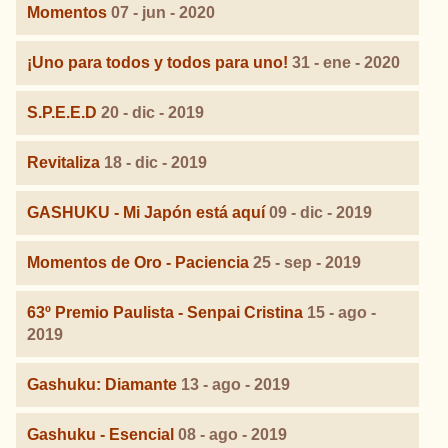
Momentos
07 - jun - 2020
¡Uno para todos y todos para uno!
31 - ene - 2020
S.P.E.E.D
20 - dic - 2019
Revitaliza
18 - dic - 2019
GASHUKU - Mi Japón está aquí
09 - dic - 2019
Momentos de Oro - Paciencia
25 - sep - 2019
63º Premio Paulista - Senpai Cristina
15 - ago -
2019
Gashuku: Diamante
13 - ago - 2019
Gashuku - Esencial
08 - ago - 2019