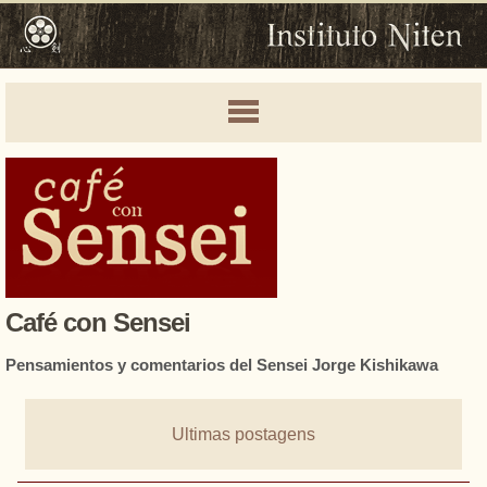
Café con Sensei
Pensamientos y comentarios del Sensei Jorge Kishikawa
Ultimas postagens