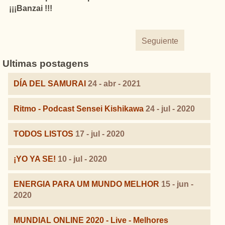
¡¡¡Banzai !!!
Seguiente
Ultimas postagens
DÍA DEL SAMURAI
24 - abr - 2021
Ritmo - Podcast Sensei Kishikawa
24 - jul - 2020
TODOS LISTOS
17 - jul - 2020
¡YO YA SE!
10 - jul - 2020
ENERGIA PARA UM MUNDO MELHOR
15 - jun -
2020
MUNDIAL ONLINE 2020 - Live - Melhores