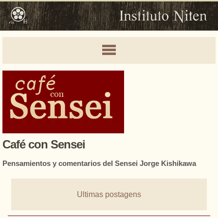
Café con Sensei
Pensamientos y comentarios del Sensei Jorge Kishikawa
Ultimas postagens