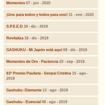
Momentos
07 - jun - 2020
¡Uno para todos y todos para uno!
31 - ene - 2020
S.P.E.E.D
20 - dic - 2019
Revitaliza
18 - dic - 2019
GASHUKU - Mi Japón está aquí
09 - dic - 2019
Momentos de Oro - Paciencia
25 - sep - 2019
63º Premio Paulista - Senpai Cristina
15 - ago -
2019
Gashuku: Diamante
13 - ago - 2019
Gashuku - Esencial
08 - ago - 2019