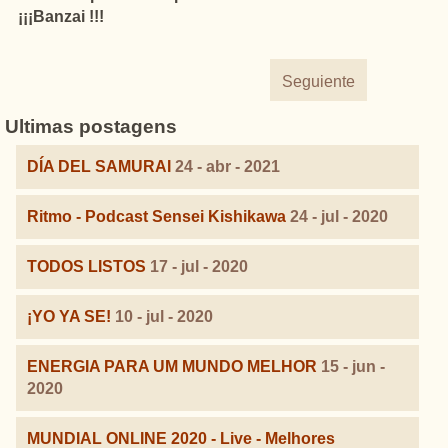
¡¡¡Banzai !!!
Seguiente
Ultimas postagens
DÍA DEL SAMURAI
24 - abr - 2021
Ritmo - Podcast Sensei Kishikawa
24 - jul - 2020
TODOS LISTOS
17 - jul - 2020
¡YO YA SE!
10 - jul - 2020
ENERGIA PARA UM MUNDO MELHOR
15 - jun -
2020
MUNDIAL ONLINE 2020 - Live - Melhores