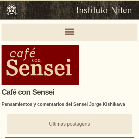
Café con Sensei
Pensamientos y comentarios del Sensei Jorge Kishikawa
Ultimas postagens