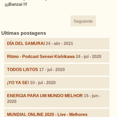
¡¡¡Banzai !!!
Seguiente
Ultimas postagens
DÍA DEL SAMURAI
24 - abr - 2021
Ritmo - Podcast Sensei Kishikawa
24 - jul - 2020
TODOS LISTOS
17 - jul - 2020
¡YO YA SE!
10 - jul - 2020
ENERGIA PARA UM MUNDO MELHOR
15 - jun -
2020
MUNDIAL ONLINE 2020 - Live - Melhores