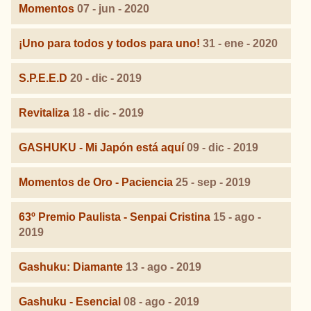
Momentos
07 - jun - 2020
¡Uno para todos y todos para uno!
31 - ene - 2020
S.P.E.E.D
20 - dic - 2019
Revitaliza
18 - dic - 2019
GASHUKU - Mi Japón está aquí
09 - dic - 2019
Momentos de Oro - Paciencia
25 - sep - 2019
63º Premio Paulista - Senpai Cristina
15 - ago -
2019
Gashuku: Diamante
13 - ago - 2019
Gashuku - Esencial
08 - ago - 2019