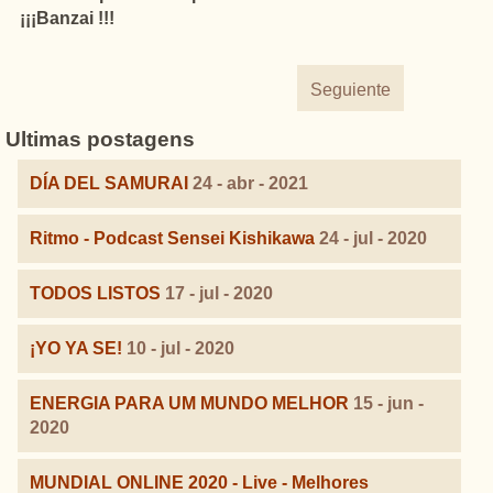
¡¡¡Banzai !!!
Seguiente
Ultimas postagens
DÍA DEL SAMURAI
24 - abr - 2021
Ritmo - Podcast Sensei Kishikawa
24 - jul - 2020
TODOS LISTOS
17 - jul - 2020
¡YO YA SE!
10 - jul - 2020
ENERGIA PARA UM MUNDO MELHOR
15 - jun -
2020
MUNDIAL ONLINE 2020 - Live - Melhores