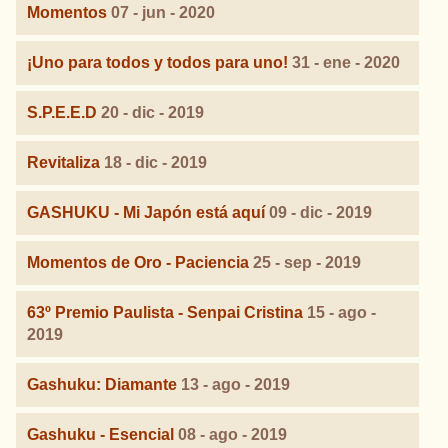
Momentos
07 - jun - 2020
¡Uno para todos y todos para uno!
31 - ene - 2020
S.P.E.E.D
20 - dic - 2019
Revitaliza
18 - dic - 2019
GASHUKU - Mi Japón está aquí
09 - dic - 2019
Momentos de Oro - Paciencia
25 - sep - 2019
63º Premio Paulista - Senpai Cristina
15 - ago -
2019
Gashuku: Diamante
13 - ago - 2019
Gashuku - Esencial
08 - ago - 2019