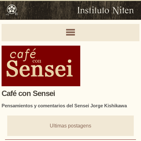
Café con Sensei
Pensamientos y comentarios del Sensei Jorge Kishikawa
Ultimas postagens