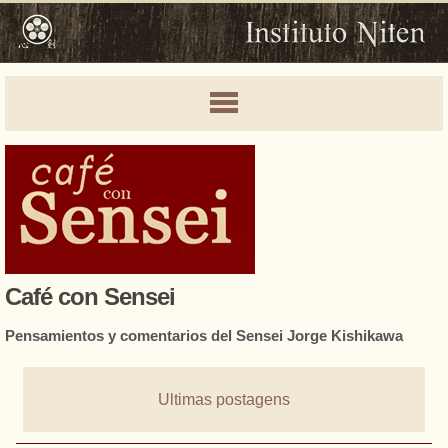
Café con Sensei
Pensamientos y comentarios del Sensei Jorge Kishikawa
Ultimas postagens