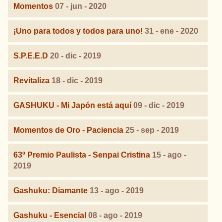
Momentos
07 - jun - 2020
¡Uno para todos y todos para uno!
31 - ene - 2020
S.P.E.E.D
20 - dic - 2019
Revitaliza
18 - dic - 2019
GASHUKU - Mi Japón está aquí
09 - dic - 2019
Momentos de Oro - Paciencia
25 - sep - 2019
63º Premio Paulista - Senpai Cristina
15 - ago -
2019
Gashuku: Diamante
13 - ago - 2019
Gashuku - Esencial
08 - ago - 2019