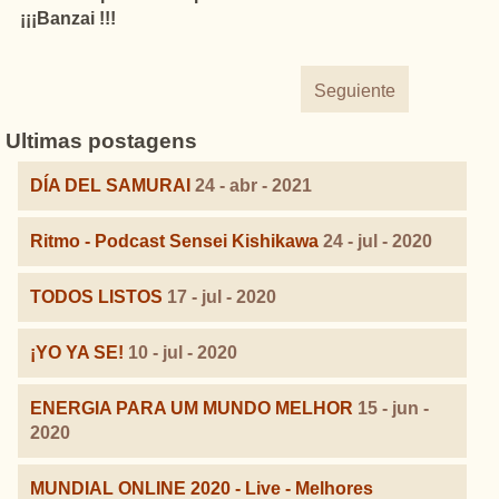
¡¡¡Banzai !!!
Seguiente
Ultimas postagens
DÍA DEL SAMURAI
24 - abr - 2021
Ritmo - Podcast Sensei Kishikawa
24 - jul - 2020
TODOS LISTOS
17 - jul - 2020
¡YO YA SE!
10 - jul - 2020
ENERGIA PARA UM MUNDO MELHOR
15 - jun -
2020
MUNDIAL ONLINE 2020 - Live - Melhores