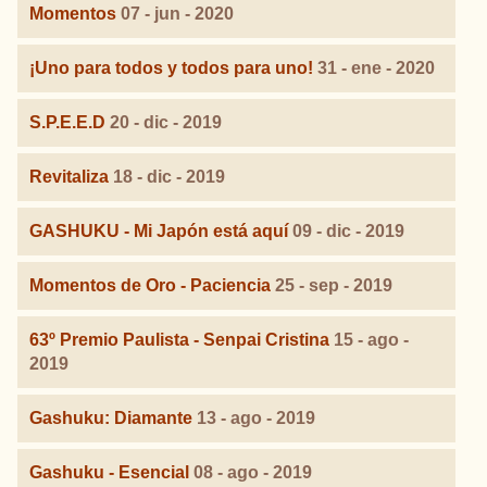
Momentos
07 - jun - 2020
¡Uno para todos y todos para uno!
31 - ene - 2020
S.P.E.E.D
20 - dic - 2019
Revitaliza
18 - dic - 2019
GASHUKU - Mi Japón está aquí
09 - dic - 2019
Momentos de Oro - Paciencia
25 - sep - 2019
63º Premio Paulista - Senpai Cristina
15 - ago -
2019
Gashuku: Diamante
13 - ago - 2019
Gashuku - Esencial
08 - ago - 2019