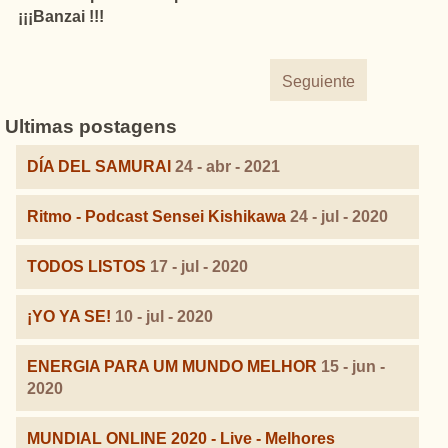
¡¡¡Banzai !!!
Seguiente
Ultimas postagens
DÍA DEL SAMURAI
24 - abr - 2021
Ritmo - Podcast Sensei Kishikawa
24 - jul - 2020
TODOS LISTOS
17 - jul - 2020
¡YO YA SE!
10 - jul - 2020
ENERGIA PARA UM MUNDO MELHOR
15 - jun -
2020
MUNDIAL ONLINE 2020 - Live - Melhores