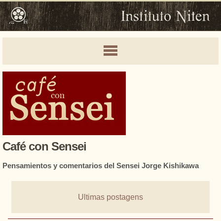
Café con Sensei
Pensamientos y comentarios del Sensei Jorge Kishikawa
Ultimas postagens