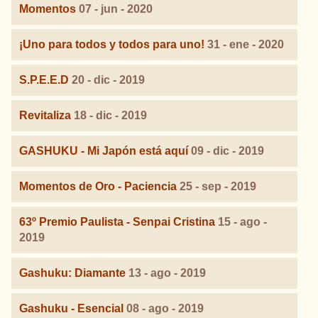
Momentos
07 - jun - 2020
¡Uno para todos y todos para uno!
31 - ene - 2020
S.P.E.E.D
20 - dic - 2019
Revitaliza
18 - dic - 2019
GASHUKU - Mi Japón está aquí
09 - dic - 2019
Momentos de Oro - Paciencia
25 - sep - 2019
63º Premio Paulista - Senpai Cristina
15 - ago -
2019
Gashuku: Diamante
13 - ago - 2019
Gashuku - Esencial
08 - ago - 2019