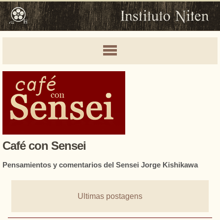
Café con Sensei
Pensamientos y comentarios del Sensei Jorge Kishikawa
Ultimas postagens