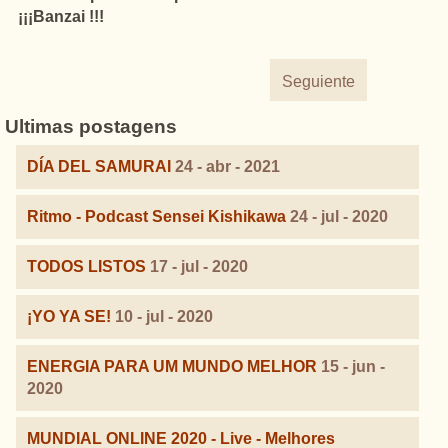
¡¡¡Banzai !!!
Seguiente
Ultimas postagens
DÍA DEL SAMURAI
24 - abr - 2021
Ritmo - Podcast Sensei Kishikawa
24 - jul - 2020
TODOS LISTOS
17 - jul - 2020
¡YO YA SE!
10 - jul - 2020
ENERGIA PARA UM MUNDO MELHOR
15 - jun -
2020
MUNDIAL ONLINE 2020 - Live - Melhores