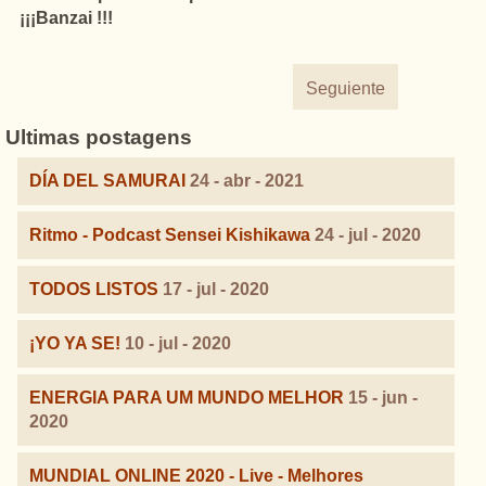
¡¡¡Banzai !!!
Seguiente
Ultimas postagens
DÍA DEL SAMURAI
24 - abr - 2021
Ritmo - Podcast Sensei Kishikawa
24 - jul - 2020
TODOS LISTOS
17 - jul - 2020
¡YO YA SE!
10 - jul - 2020
ENERGIA PARA UM MUNDO MELHOR
15 - jun -
2020
MUNDIAL ONLINE 2020 - Live - Melhores