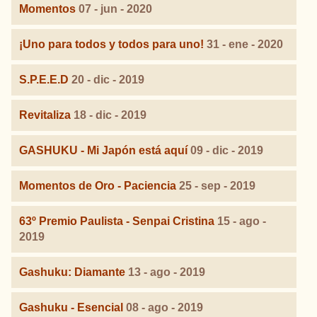
Momentos
07 - jun - 2020
¡Uno para todos y todos para uno!
31 - ene - 2020
S.P.E.E.D
20 - dic - 2019
Revitaliza
18 - dic - 2019
GASHUKU - Mi Japón está aquí
09 - dic - 2019
Momentos de Oro - Paciencia
25 - sep - 2019
63º Premio Paulista - Senpai Cristina
15 - ago -
2019
Gashuku: Diamante
13 - ago - 2019
Gashuku - Esencial
08 - ago - 2019