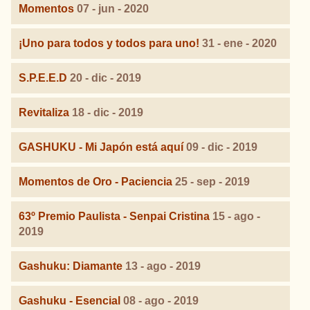
Momentos
07 - jun - 2020
¡Uno para todos y todos para uno!
31 - ene - 2020
S.P.E.E.D
20 - dic - 2019
Revitaliza
18 - dic - 2019
GASHUKU - Mi Japón está aquí
09 - dic - 2019
Momentos de Oro - Paciencia
25 - sep - 2019
63º Premio Paulista - Senpai Cristina
15 - ago -
2019
Gashuku: Diamante
13 - ago - 2019
Gashuku - Esencial
08 - ago - 2019