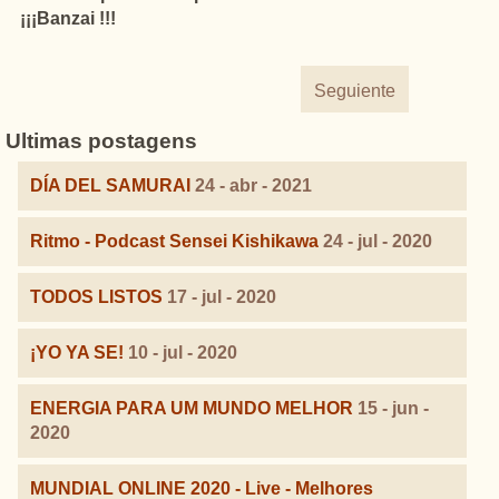
¡¡¡Banzai !!!
Seguiente
Ultimas postagens
DÍA DEL SAMURAI
24 - abr - 2021
Ritmo - Podcast Sensei Kishikawa
24 - jul - 2020
TODOS LISTOS
17 - jul - 2020
¡YO YA SE!
10 - jul - 2020
ENERGIA PARA UM MUNDO MELHOR
15 - jun -
2020
MUNDIAL ONLINE 2020 - Live - Melhores