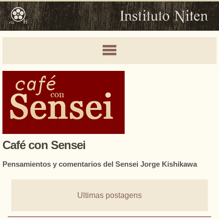
Café con Sensei
Pensamientos y comentarios del Sensei Jorge Kishikawa
Ultimas postagens