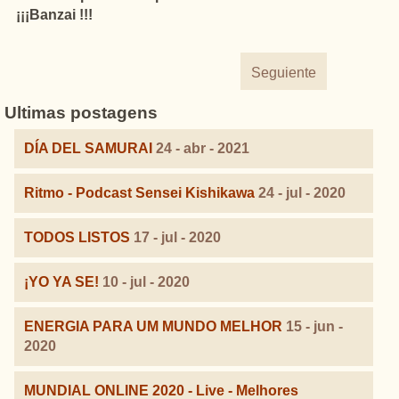
¡¡¡Banzai !!!
Seguiente
Ultimas postagens
DÍA DEL SAMURAI
24 - abr - 2021
Ritmo - Podcast Sensei Kishikawa
24 - jul - 2020
TODOS LISTOS
17 - jul - 2020
¡YO YA SE!
10 - jul - 2020
ENERGIA PARA UM MUNDO MELHOR
15 - jun -
2020
MUNDIAL ONLINE 2020 - Live - Melhores