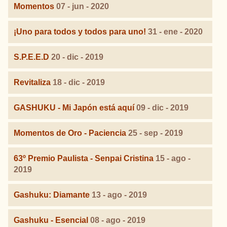
Momentos
07 - jun - 2020
¡Uno para todos y todos para uno!
31 - ene - 2020
S.P.E.E.D
20 - dic - 2019
Revitaliza
18 - dic - 2019
GASHUKU - Mi Japón está aquí
09 - dic - 2019
Momentos de Oro - Paciencia
25 - sep - 2019
63º Premio Paulista - Senpai Cristina
15 - ago -
2019
Gashuku: Diamante
13 - ago - 2019
Gashuku - Esencial
08 - ago - 2019