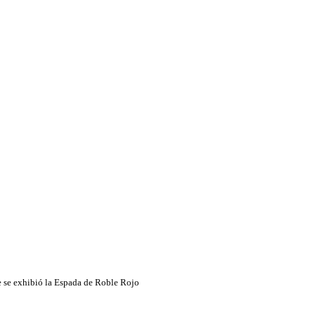
de se exhibió la Espada de Roble Rojo