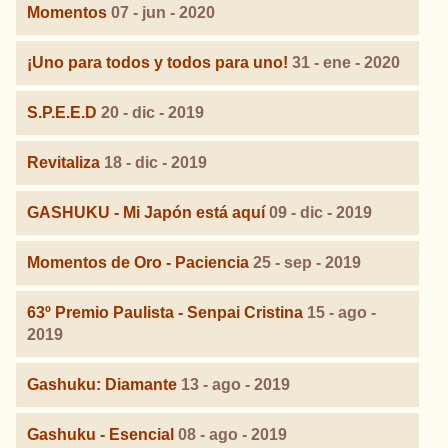
Momentos
07 - jun - 2020
¡Uno para todos y todos para uno!
31 - ene - 2020
S.P.E.E.D
20 - dic - 2019
Revitaliza
18 - dic - 2019
GASHUKU - Mi Japón está aquí
09 - dic - 2019
Momentos de Oro - Paciencia
25 - sep - 2019
63º Premio Paulista - Senpai Cristina
15 - ago -
2019
Gashuku: Diamante
13 - ago - 2019
Gashuku - Esencial
08 - ago - 2019