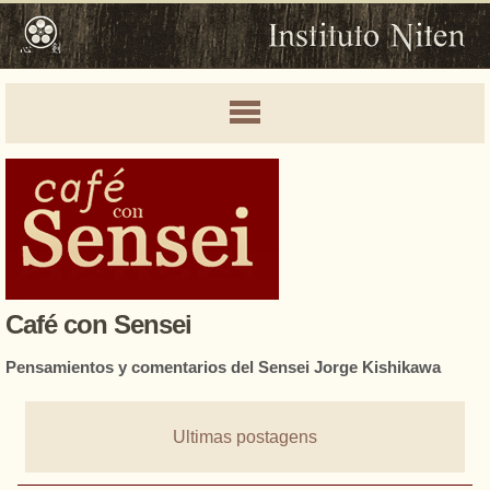
Café con Sensei
Pensamientos y comentarios del Sensei Jorge Kishikawa
Ultimas postagens