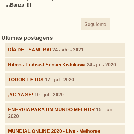
¡¡¡Banzai !!!
Seguiente
Ultimas postagens
DÍA DEL SAMURAI
24 - abr - 2021
Ritmo - Podcast Sensei Kishikawa
24 - jul - 2020
TODOS LISTOS
17 - jul - 2020
¡YO YA SE!
10 - jul - 2020
ENERGIA PARA UM MUNDO MELHOR
15 - jun -
2020
MUNDIAL ONLINE 2020 - Live - Melhores