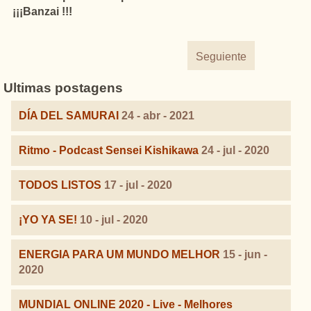
¡¡¡Banzai !!!
Seguiente
Ultimas postagens
DÍA DEL SAMURAI
24 - abr - 2021
Ritmo - Podcast Sensei Kishikawa
24 - jul - 2020
TODOS LISTOS
17 - jul - 2020
¡YO YA SE!
10 - jul - 2020
ENERGIA PARA UM MUNDO MELHOR
15 - jun -
2020
MUNDIAL ONLINE 2020 - Live - Melhores