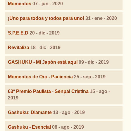
Momentos
07 - jun - 2020
¡Uno para todos y todos para uno!
31 - ene - 2020
S.P.E.E.D
20 - dic - 2019
Revitaliza
18 - dic - 2019
GASHUKU - Mi Japón está aquí
09 - dic - 2019
Momentos de Oro - Paciencia
25 - sep - 2019
63º Premio Paulista - Senpai Cristina
15 - ago -
2019
Gashuku: Diamante
13 - ago - 2019
Gashuku - Esencial
08 - ago - 2019