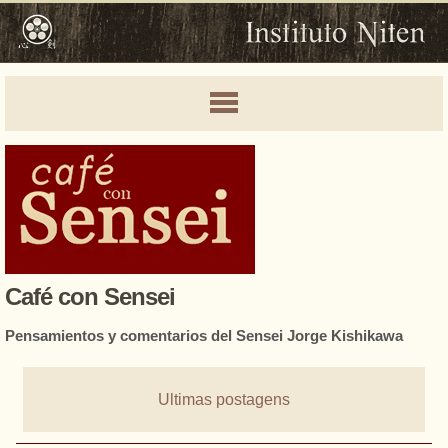
Café con Sensei
Pensamientos y comentarios del Sensei Jorge Kishikawa
Ultimas postagens