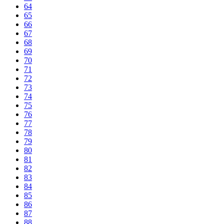
64
65
66
67
68
69
70
71
72
73
74
75
76
77
78
79
80
81
82
83
84
85
86
87
88