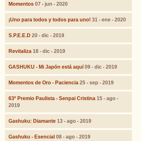
Momentos
07 - jun - 2020
¡Uno para todos y todos para uno!
31 - ene - 2020
S.P.E.E.D
20 - dic - 2019
Revitaliza
18 - dic - 2019
GASHUKU - Mi Japón está aquí
09 - dic - 2019
Momentos de Oro - Paciencia
25 - sep - 2019
63º Premio Paulista - Senpai Cristina
15 - ago -
2019
Gashuku: Diamante
13 - ago - 2019
Gashuku - Esencial
08 - ago - 2019