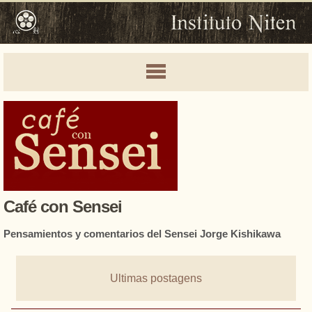
Café con Sensei
Pensamientos y comentarios del Sensei Jorge Kishikawa
Ultimas postagens