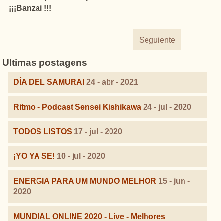
¡¡¡Banzai !!!
Seguiente
Ultimas postagens
DÍA DEL SAMURAI
24 - abr - 2021
Ritmo - Podcast Sensei Kishikawa
24 - jul - 2020
TODOS LISTOS
17 - jul - 2020
¡YO YA SE!
10 - jul - 2020
ENERGIA PARA UM MUNDO MELHOR
15 - jun -
2020
MUNDIAL ONLINE 2020 - Live - Melhores