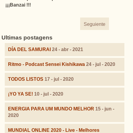
¡¡¡Banzai !!!
Seguiente
Ultimas postagens
DÍA DEL SAMURAI
24 - abr - 2021
Ritmo - Podcast Sensei Kishikawa
24 - jul - 2020
TODOS LISTOS
17 - jul - 2020
¡YO YA SE!
10 - jul - 2020
ENERGIA PARA UM MUNDO MELHOR
15 - jun -
2020
MUNDIAL ONLINE 2020 - Live - Melhores