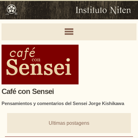
Café con Sensei
Pensamientos y comentarios del Sensei Jorge Kishikawa
Ultimas postagens