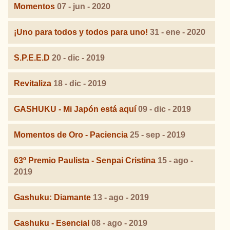
Momentos
07 - jun - 2020
¡Uno para todos y todos para uno!
31 - ene - 2020
S.P.E.E.D
20 - dic - 2019
Revitaliza
18 - dic - 2019
GASHUKU - Mi Japón está aquí
09 - dic - 2019
Momentos de Oro - Paciencia
25 - sep - 2019
63º Premio Paulista - Senpai Cristina
15 - ago -
2019
Gashuku: Diamante
13 - ago - 2019
Gashuku - Esencial
08 - ago - 2019