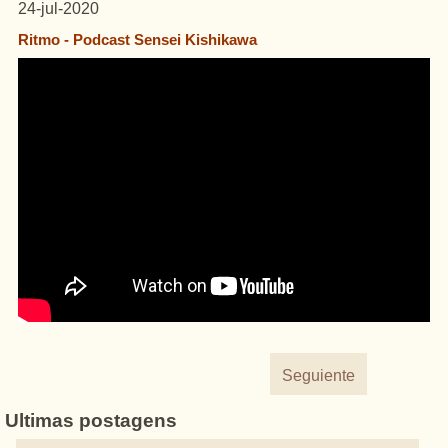
24-jul-2020
Ritmo - Podcast Sensei Kishikawa
Seguiente
Ultimas postagens