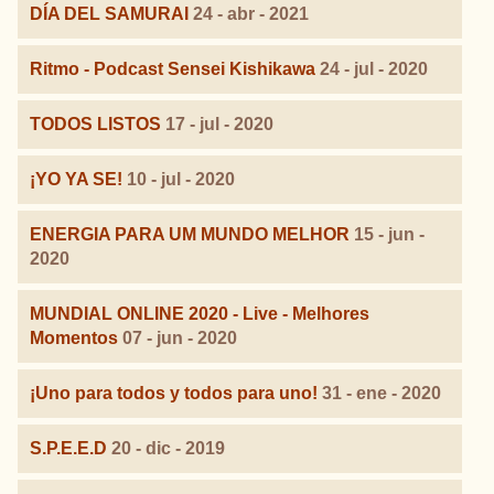
DÍA DEL SAMURAI
24 - abr - 2021
Ritmo - Podcast Sensei Kishikawa
24 - jul - 2020
TODOS LISTOS
17 - jul - 2020
¡YO YA SE!
10 - jul - 2020
ENERGIA PARA UM MUNDO MELHOR
15 - jun -
2020
MUNDIAL ONLINE 2020 - Live - Melhores
Momentos
07 - jun - 2020
¡Uno para todos y todos para uno!
31 - ene - 2020
S.P.E.E.D
20 - dic - 2019