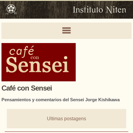
Café con Sensei
Pensamientos y comentarios del Sensei Jorge Kishikawa
Ultimas postagens