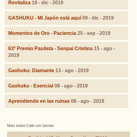
Revitaliza
18 - dic - 2019
GASHUKU - Mi Japón está aquí
09 - dic - 2019
Momentos de Oro - Paciencia
25 - sep - 2019
63º Premio Paulista - Senpai Cristina
15 - ago -
2019
Gashuku: Diamante
13 - ago - 2019
Gashuku - Esencial
08 - ago - 2019
Aprendiendo en las ruinas
06 - ago - 2019
Mais sobre Café con Sensei