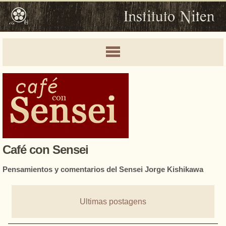
Café con Sensei
Pensamientos y comentarios del Sensei Jorge Kishikawa
Ultimas postagens