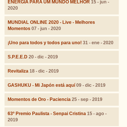
ENERGIA PARA UM MUNDO MELHOR
15 - jun -
2020
MUNDIAL ONLINE 2020 - Live - Melhores
Momentos
07 - jun - 2020
¡Uno para todos y todos para uno!
31 - ene - 2020
S.P.E.E.D
20 - dic - 2019
Revitaliza
18 - dic - 2019
GASHUKU - Mi Japón está aquí
09 - dic - 2019
Momentos de Oro - Paciencia
25 - sep - 2019
63º Premio Paulista - Senpai Cristina
15 - ago -
2019