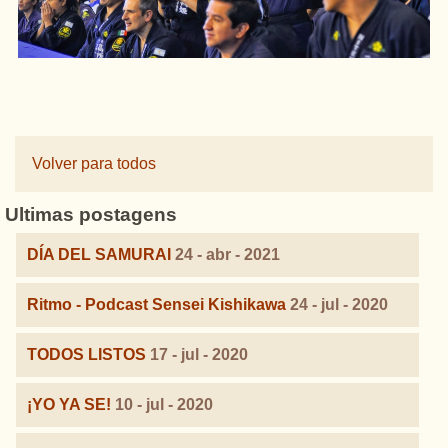
Volver para todos
Ultimas postagens
DÍA DEL SAMURAI
24 - abr - 2021
Ritmo - Podcast Sensei Kishikawa
24 - jul - 2020
TODOS LISTOS
17 - jul - 2020
¡YO YA SE!
10 - jul - 2020