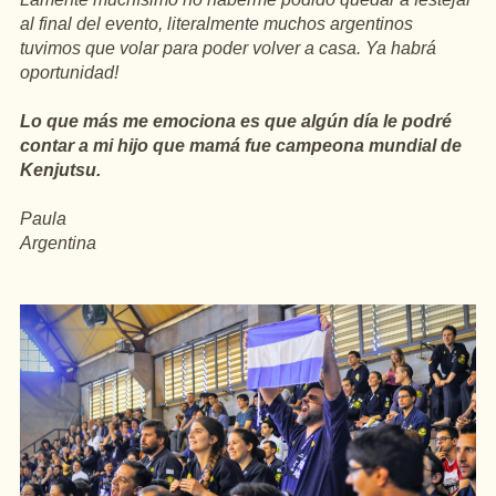
al final del evento, literalmente muchos argentinos
tuvimos que volar para poder volver a casa. Ya habrá
oportunidad!
Lo que más me emociona es que algún día le podré
contar a mi hijo que mamá fue campeona mundial de
Kenjutsu.
Paula
Argentina