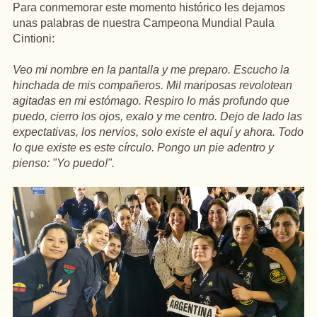
Para conmemorar este momento histórico les dejamos
unas palabras de nuestra Campeona Mundial Paula
Cintioni:
Veo mi nombre en la pantalla y me preparo. Escucho la
hinchada de mis compañeros. Mil mariposas revolotean
agitadas en mi estómago. Respiro lo más profundo que
puedo, cierro los ojos, exalo y me centro. Dejo de lado las
expectativas, los nervios, solo existe el aquí y ahora. Todo
lo que existe es este círculo. Pongo un pie adentro y
pienso: "Yo puedo!".