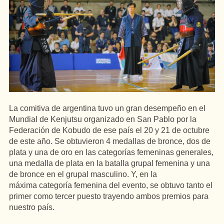
La comitiva de argentina tuvo un gran desempeño en el
Mundial de Kenjutsu organizado en San Pablo
por la
Federación de Kobudo de ese país el 20 y 21 de octubre
de este año. Se obtuvieron 4 medallas de bronce, dos de
plata y una de oro en las categorías femeninas generales,
una medalla de plata en la batalla grupal femenina y una
de bronce en el grupal masculino. Y, en la
máxima categoría femenina del evento, se obtuvo tanto el
primer como tercer puesto trayendo ambos premios para
nuestro país.