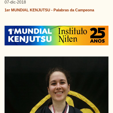
07-dic-2018
1er MUNDIAL KENJUTSU - Palabras da Campeona