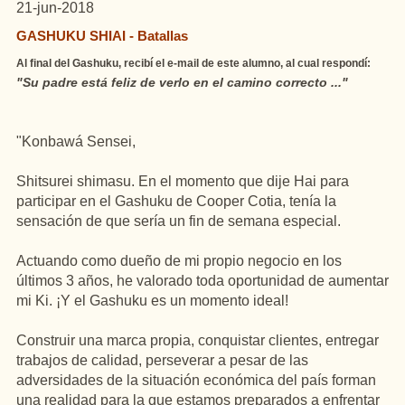
21-jun-2018
GASHUKU SHIAI - Batallas
Al final del Gashuku, recibí el e-mail de este alumno, al cual respondí:
"Su padre está feliz de verlo en el camino correcto ..."
"Konbawá Sensei,
Shitsurei shimasu. En el momento que dije Hai para
participar en el Gashuku de Cooper Cotia, tenía la
sensación de que sería un fin de semana especial.
Actuando como dueño de mi propio negocio en los
últimos 3 años, he valorado toda oportunidad de aumentar
mi Ki. ¡Y el Gashuku es un momento ideal!
Construir una marca propia, conquistar clientes, entregar
trabajos de calidad, perseverar a pesar de las
adversidades de la situación económica del país forman
una realidad para la que estamos preparados a enfrentar