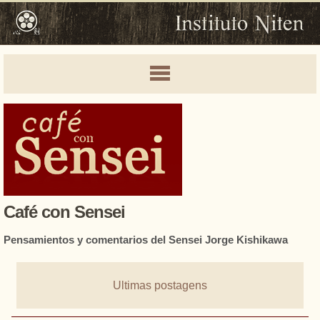
Café con Sensei
Pensamientos y comentarios del Sensei Jorge Kishikawa
Ultimas postagens