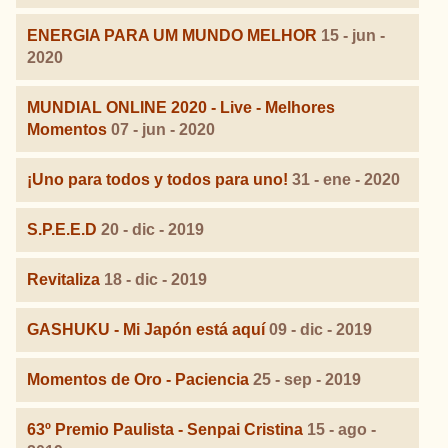
ENERGIA PARA UM MUNDO MELHOR
15 - jun -
2020
MUNDIAL ONLINE 2020 - Live - Melhores
Momentos
07 - jun - 2020
¡Uno para todos y todos para uno!
31 - ene - 2020
S.P.E.E.D
20 - dic - 2019
Revitaliza
18 - dic - 2019
GASHUKU - Mi Japón está aquí
09 - dic - 2019
Momentos de Oro - Paciencia
25 - sep - 2019
63º Premio Paulista - Senpai Cristina
15 - ago -