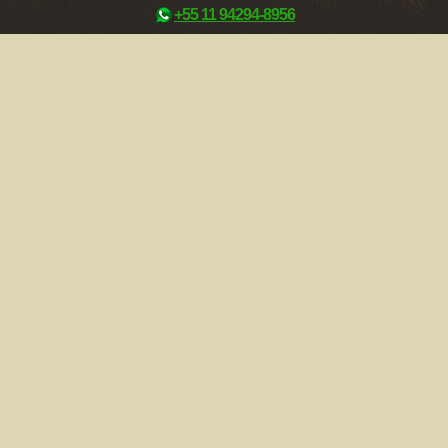
+55 11 94294-8956