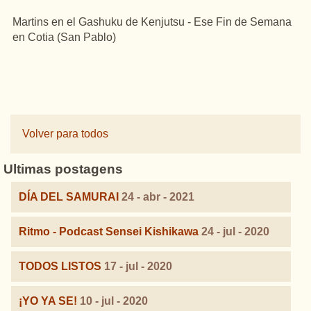
Martins en el Gashuku de Kenjutsu - Ese Fin de Semana
en Cotia (San Pablo)
Volver para todos
Ultimas postagens
DÍA DEL SAMURAI
24 - abr - 2021
Ritmo - Podcast Sensei Kishikawa
24 - jul - 2020
TODOS LISTOS
17 - jul - 2020
¡YO YA SE!
10 - jul - 2020