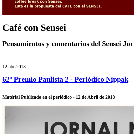
Café con Sensei
Pensamientos y comentarios del Sensei Jo
12-abr-2018
62º Premio Paulista 2 - Periódico Nippak
Matérial Publicado en el periódico - 12 de Abril de 2018