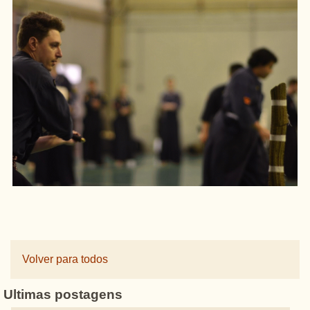
Volver para todos
Ultimas postagens