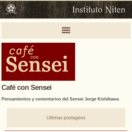
Café con Sensei
Pensamientos y comentarios del Sensei Jorge Kishikawa
Ultimas postagens