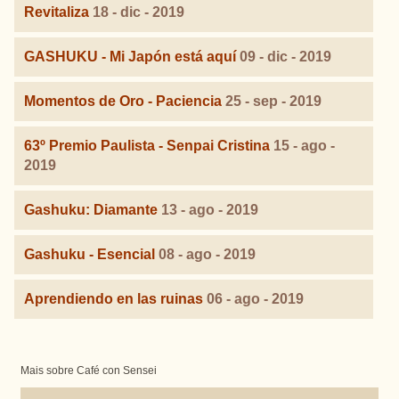
Revitaliza
18 - dic - 2019
GASHUKU - Mi Japón está aquí
09 - dic - 2019
Momentos de Oro - Paciencia
25 - sep - 2019
63º Premio Paulista - Senpai Cristina
15 - ago -
2019
Gashuku: Diamante
13 - ago - 2019
Gashuku - Esencial
08 - ago - 2019
Aprendiendo en las ruinas
06 - ago - 2019
Mais sobre Café con Sensei