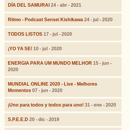
DÍA DEL SAMURAI
24 - abr - 2021
Ritmo - Podcast Sensei Kishikawa
24 - jul - 2020
TODOS LISTOS
17 - jul - 2020
¡YO YA SE!
10 - jul - 2020
ENERGIA PARA UM MUNDO MELHOR
15 - jun -
2020
MUNDIAL ONLINE 2020 - Live - Melhores
Momentos
07 - jun - 2020
¡Uno para todos y todos para uno!
31 - ene - 2020
S.P.E.E.D
20 - dic - 2019