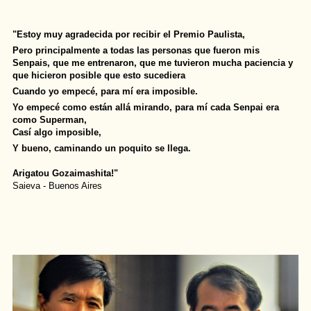
"Estoy muy agradecida por recibir el Premio Paulista,
Pero principalmente a todas las personas que fueron mis
Senpais, que me entrenaron, que me tuvieron mucha paciencia y
que hicieron posible que esto sucediera
Cuando yo empecé, para mí era imposible.
Yo empecé como están allá mirando, para mí cada Senpai era
como Superman,
Casí algo imposible,
Y bueno, caminando un poquito se llega.
Arigatou Gozaimashita!"
Saieva - Buenos Aires