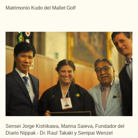
Matrimonio Kudo del Mallet Golf
Sensei Jorge Kishikawa, Marina Saieva, Fundador del
Diario Nippak - Dr. Raul Takaki y Sempai Wenzel