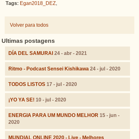
Tags:
Egan2018_DEZ
,
Volver para todos
Ultimas postagens
DÍA DEL SAMURAI
24 - abr - 2021
Ritmo - Podcast Sensei Kishikawa
24 - jul - 2020
TODOS LISTOS
17 - jul - 2020
¡YO YA SE!
10 - jul - 2020
ENERGIA PARA UM MUNDO MELHOR
15 - jun -
2020
MUNDIAL ONLINE 2020 - Live - Melhores