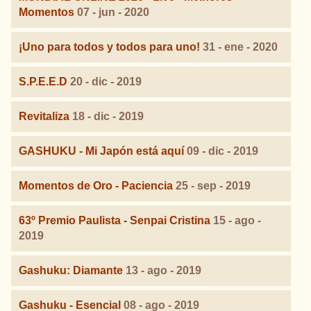
Momentos
07 - jun - 2020
¡Uno para todos y todos para uno!
31 - ene - 2020
S.P.E.E.D
20 - dic - 2019
Revitaliza
18 - dic - 2019
GASHUKU - Mi Japón está aquí
09 - dic - 2019
Momentos de Oro - Paciencia
25 - sep - 2019
63º Premio Paulista - Senpai Cristina
15 - ago -
2019
Gashuku: Diamante
13 - ago - 2019
Gashuku - Esencial
08 - ago - 2019