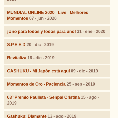
MUNDIAL ONLINE 2020 - Live - Melhores
Momentos
07 - jun - 2020
¡Uno para todos y todos para uno!
31 - ene - 2020
S.P.E.E.D
20 - dic - 2019
Revitaliza
18 - dic - 2019
GASHUKU - Mi Japón está aquí
09 - dic - 2019
Momentos de Oro - Paciencia
25 - sep - 2019
63º Premio Paulista - Senpai Cristina
15 - ago -
2019
Gashuku: Diamante
13 - ago - 2019