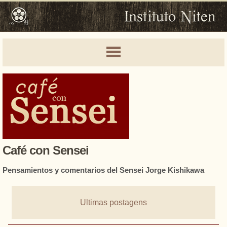
Café con Sensei
Pensamientos y comentarios del Sensei Jorge Kishikawa
Ultimas postagens