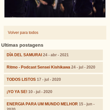
Volver para todos
Ultimas postagens
DÍA DEL SAMURAI
24 - abr - 2021
Ritmo - Podcast Sensei Kishikawa
24 - jul - 2020
TODOS LISTOS
17 - jul - 2020
¡YO YA SE!
10 - jul - 2020
ENERGIA PARA UM MUNDO MELHOR
15 - jun -
2020