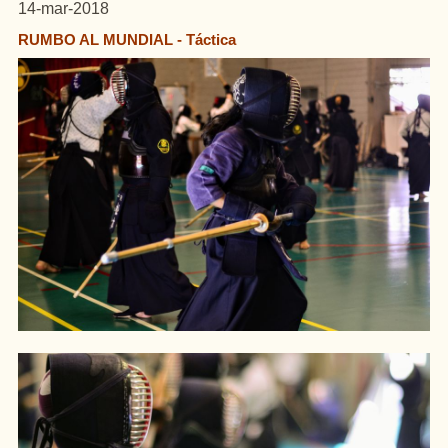
14-mar-2018
RUMBO AL MUNDIAL - Táctica