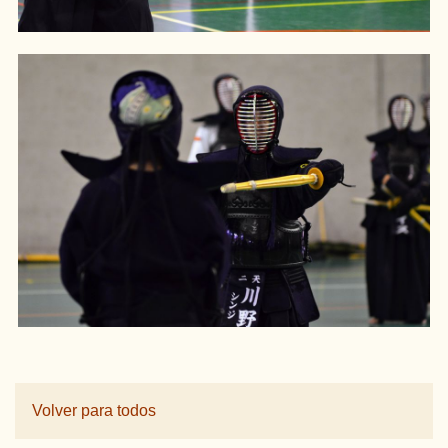
Volver para todos