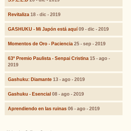
Revitaliza
18 - dic - 2019
GASHUKU - Mi Japón está aquí
09 - dic - 2019
Momentos de Oro - Paciencia
25 - sep - 2019
63º Premio Paulista - Senpai Cristina
15 - ago -
2019
Gashuku: Diamante
13 - ago - 2019
Gashuku - Esencial
08 - ago - 2019
Aprendiendo en las ruinas
06 - ago - 2019