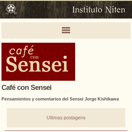
Café con Sensei
Pensamientos y comentarios del Sensei Jorge Kishikawa
Ultimas postagens