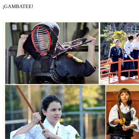
¡GAMBATEE!