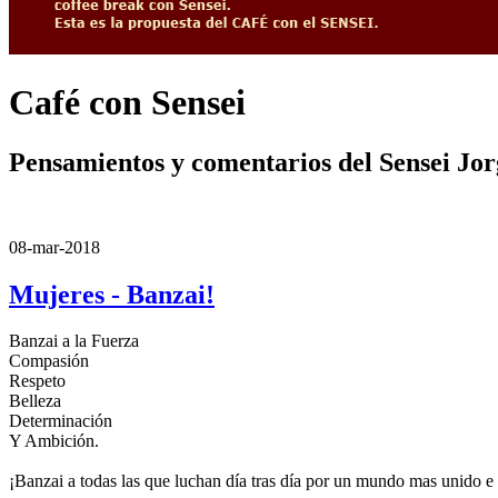
Café con Sensei
Pensamientos y comentarios del Sensei Jo
08-mar-2018
Mujeres - Banzai!
Banzai a la Fuerza
Compasión
Respeto
Belleza
Determinación
Y Ambición.
¡Banzai a todas las que luchan día tras día por un mundo mas unido e i