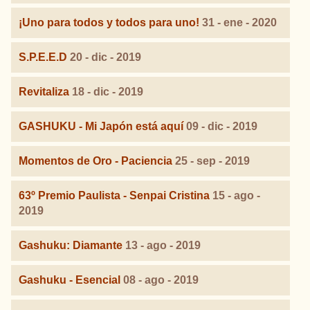
¡Uno para todos y todos para uno!
31 - ene - 2020
S.P.E.E.D
20 - dic - 2019
Revitaliza
18 - dic - 2019
GASHUKU - Mi Japón está aquí
09 - dic - 2019
Momentos de Oro - Paciencia
25 - sep - 2019
63º Premio Paulista - Senpai Cristina
15 - ago -
2019
Gashuku: Diamante
13 - ago - 2019
Gashuku - Esencial
08 - ago - 2019