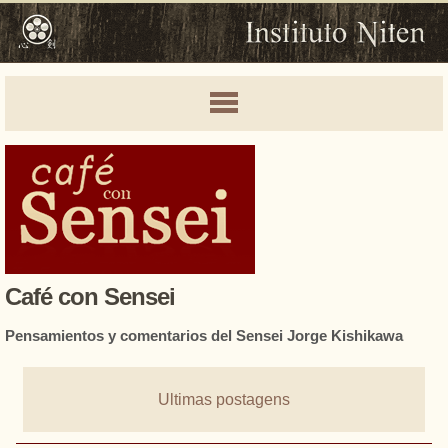
Café con Sensei
Pensamientos y comentarios del Sensei Jorge Kishikawa
Ultimas postagens