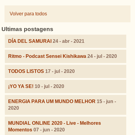
Volver para todos
Ultimas postagens
DÍA DEL SAMURAI
24 - abr - 2021
Ritmo - Podcast Sensei Kishikawa
24 - jul - 2020
TODOS LISTOS
17 - jul - 2020
¡YO YA SE!
10 - jul - 2020
ENERGIA PARA UM MUNDO MELHOR
15 - jun -
2020
MUNDIAL ONLINE 2020 - Live - Melhores
Momentos
07 - jun - 2020