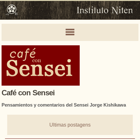
Café con Sensei
Pensamientos y comentarios del Sensei Jorge Kishikawa
Ultimas postagens