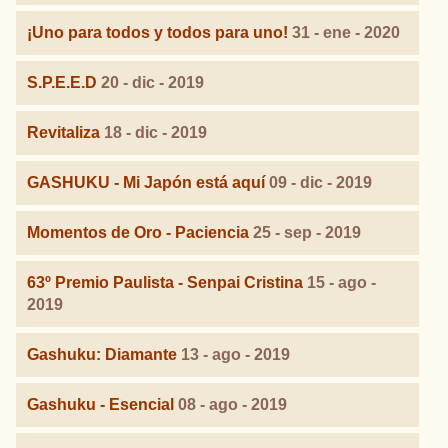
¡Uno para todos y todos para uno!
31 - ene - 2020
S.P.E.E.D
20 - dic - 2019
Revitaliza
18 - dic - 2019
GASHUKU - Mi Japón está aquí
09 - dic - 2019
Momentos de Oro - Paciencia
25 - sep - 2019
63º Premio Paulista - Senpai Cristina
15 - ago -
2019
Gashuku: Diamante
13 - ago - 2019
Gashuku - Esencial
08 - ago - 2019