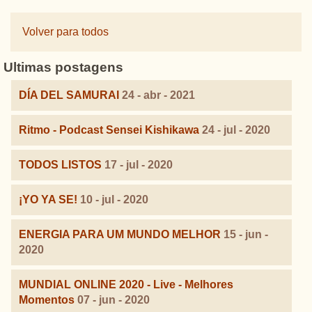
Volver para todos
Ultimas postagens
DÍA DEL SAMURAI
24 - abr - 2021
Ritmo - Podcast Sensei Kishikawa
24 - jul - 2020
TODOS LISTOS
17 - jul - 2020
¡YO YA SE!
10 - jul - 2020
ENERGIA PARA UM MUNDO MELHOR
15 - jun -
2020
MUNDIAL ONLINE 2020 - Live - Melhores
Momentos
07 - jun - 2020