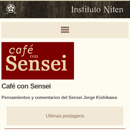
Café con Sensei
Pensamientos y comentarios del Sensei Jorge Kishikawa
Ultimas postagens