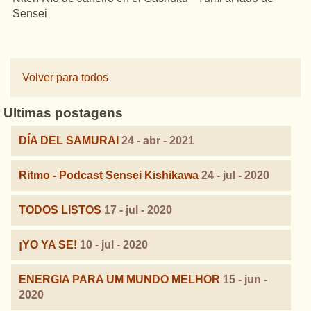
Sensei
Volver para todos
Ultimas postagens
DÍA DEL SAMURAI
24 - abr - 2021
Ritmo - Podcast Sensei Kishikawa
24 - jul - 2020
TODOS LISTOS
17 - jul - 2020
¡YO YA SE!
10 - jul - 2020
ENERGIA PARA UM MUNDO MELHOR
15 - jun -
2020