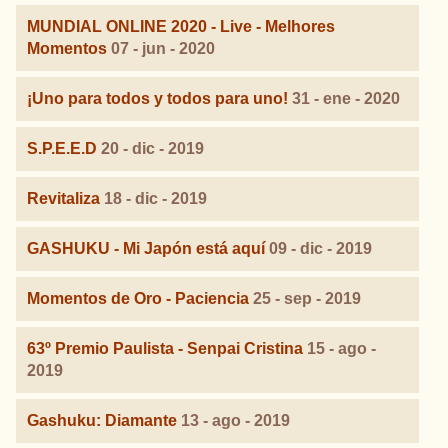
MUNDIAL ONLINE 2020 - Live - Melhores
Momentos
07 - jun - 2020
¡Uno para todos y todos para uno!
31 - ene - 2020
S.P.E.E.D
20 - dic - 2019
Revitaliza
18 - dic - 2019
GASHUKU - Mi Japón está aquí
09 - dic - 2019
Momentos de Oro - Paciencia
25 - sep - 2019
63º Premio Paulista - Senpai Cristina
15 - ago -
2019
Gashuku: Diamante
13 - ago - 2019