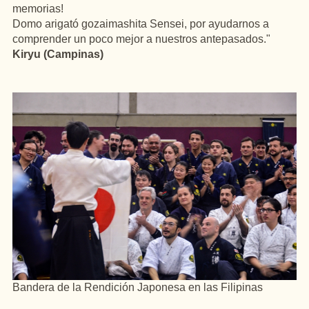
memorias!
Domo arigató gozaimashita Sensei, por ayudarnos a
comprender un poco mejor a nuestros antepasados."
Kiryu (Campinas)
Bandera de la Rendición Japonesa en las Filipinas