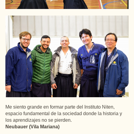
Me siento grande en formar parte del Instituto Niten,
espacio fundamental de la sociedad donde la historia y
los aprendizajes no se pierden.
Neubauer (Vila Mariana)