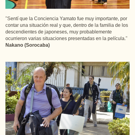
"Sentí que la Conciencia Yamato fue muy importante, por
contar una situación real y que, dentro de la familia de los
descendientes de japoneses, muy probablemente
ocurrieron varias situaciones presentadas en la película."
Nakano (Sorocaba)