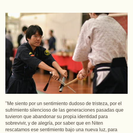
"Me siento por un sentimiento dudoso de tristeza, por el
sufrimiento silencioso de las generaciones pasadas que
tuvieron que abandonar su propia identidad para
sobrevivir, y de alegría, por saber que en Niten
rescatamos ese sentimiento bajo una nueva luz, para