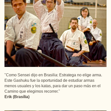
"Como Sensei dijo en Brasilia: Estratega no elige arma.
Este Gashuku fue la oportunidad de estudiar armas
menos usuales y los katas, para dar un paso más en el
Camino que elegimos recorrer."
Erik (Brasília)