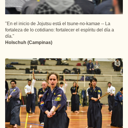
"En el inicio de Jojutsu está el tsune-no-kamae -- La
fortaleza de lo cotidiano: fortalecer el espíritu del día a
día."
Holschuh (Campinas)