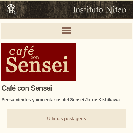
Café con Sensei
Pensamientos y comentarios del Sensei Jorge Kishikawa
Ultimas postagens