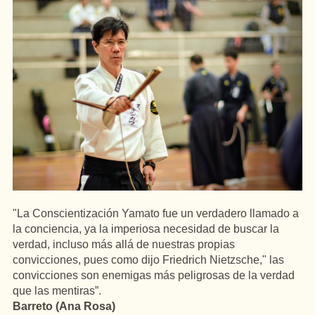
"La Conscientización Yamato fue un verdadero llamado a
la conciencia, ya la imperiosa necesidad de buscar la
verdad, incluso más allá de nuestras propias
convicciones, pues como dijo Friedrich Nietzsche," las
convicciones son enemigas más peligrosas de la verdad
que las mentiras”.
Barreto (Ana Rosa)