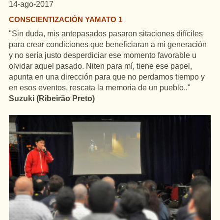
14-ago-2017
CONSCIENTIZACIÓN YAMATO 1
"Sin duda, mis antepasados pasaron sitaciones difíciles
para crear condiciones
que beneficiaran a mi generación
y no sería justo desperdiciar ese momento favorable u
olvidar aquel pasado. Niten para mí, tiene ese papel,
apunta en una dirección para que no perdamos tiempo y
en esos eventos, rescata la memoria de un pueblo.."
Suzuki (Ribeirão Preto)