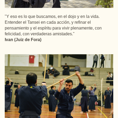
"Y eso es lo que buscamos, en el dojo y en la vida.
Entender el Tansei en cada acción, y refinar el
pensamiento y el espíritu para vivir plenamente, con
felicidad, con verdaderas amistades."
Ivan (Juiz de Fora)