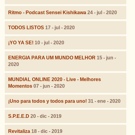
Ritmo - Podcast Sensei Kishikawa
24 - jul - 2020
TODOS LISTOS
17 - jul - 2020
¡YO YA SE!
10 - jul - 2020
ENERGIA PARA UM MUNDO MELHOR
15 - jun -
2020
MUNDIAL ONLINE 2020 - Live - Melhores
Momentos
07 - jun - 2020
¡Uno para todos y todos para uno!
31 - ene - 2020
S.P.E.E.D
20 - dic - 2019
Revitaliza
18 - dic - 2019