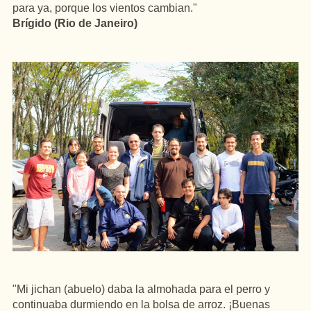
para ya, porque los vientos cambian."
Brígido (Rio de Janeiro)
"Mi jichan (abuelo) daba la almohada para el perro y
continuaba durmiendo en la bolsa de arroz. ¡Buenas