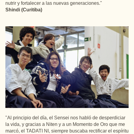
nutrir y fortalecer a las nuevas generaciones."
Shindi (Curitiba)
"Al principio del día, el Sensei nos habló de desperdiciar
la vida, y gracias a Niten y a un Momento de Oro que me
marcó, el TADATI NI, siempre buscaba rectificar el espíritu