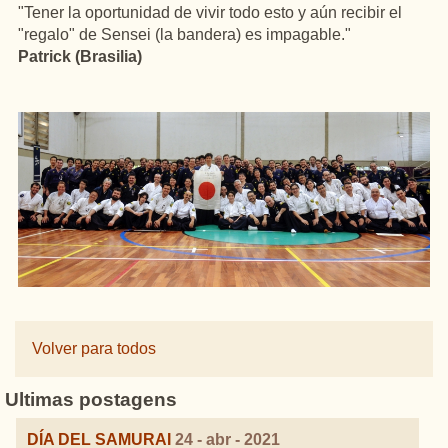
"Tener la oportunidad de vivir todo esto y aún recibir el
"regalo" de Sensei (la bandera) es impagable."
Patrick (Brasilia)
Volver para todos
Ultimas postagens
DÍA DEL SAMURAI
24 - abr - 2021