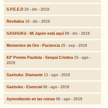
S.P.E.E.D
20 - dic - 2019
Revitaliza
18 - dic - 2019
GASHUKU - Mi Japón está aquí
09 - dic - 2019
Momentos de Oro - Paciencia
25 - sep - 2019
63º Premio Paulista - Senpai Cristina
15 - ago -
2019
Gashuku: Diamante
13 - ago - 2019
Gashuku - Esencial
08 - ago - 2019
Aprendiendo en las ruinas
06 - ago - 2019