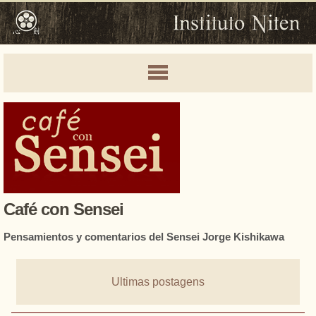
Café con Sensei
Pensamientos y comentarios del Sensei Jorge Kishikawa
Ultimas postagens