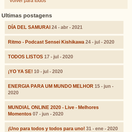
Volver para todos
Ultimas postagens
DÍA DEL SAMURAI
24 - abr - 2021
Ritmo - Podcast Sensei Kishikawa
24 - jul - 2020
TODOS LISTOS
17 - jul - 2020
¡YO YA SE!
10 - jul - 2020
ENERGIA PARA UM MUNDO MELHOR
15 - jun -
2020
MUNDIAL ONLINE 2020 - Live - Melhores
Momentos
07 - jun - 2020
¡Uno para todos y todos para uno!
31 - ene - 2020