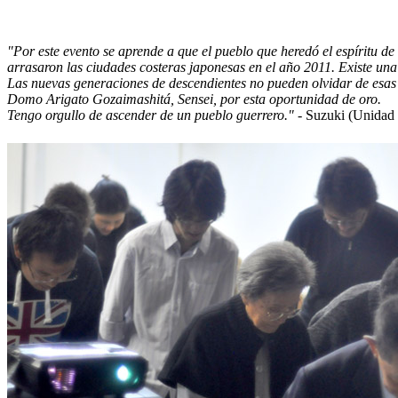
"Por este evento se aprende a que el pueblo que heredó el espíritu d
arrasaron las ciudades costeras japonesas en el año 2011. Existe una
Las nuevas generaciones de descendientes no pueden olvidar de esas 
Domo Arigato Gozaimashitá, Sensei, por esta oportunidad de oro.
Tengo orgullo de ascender de un pueblo guerrero."
- Suzuki (Unidad 