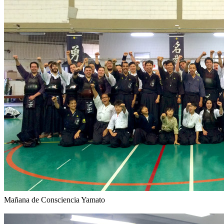
Mañana de Consciencia Yamato