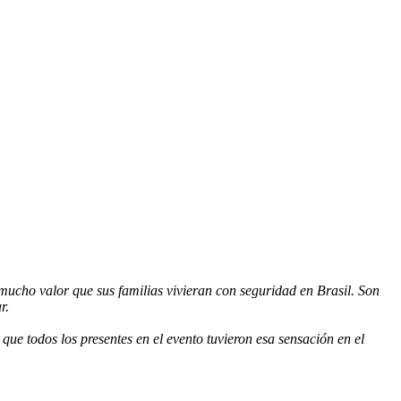
ucho valor que sus familias vivieran con seguridad en Brasil.
Son
r.
ue todos los presentes en el evento tuvieron esa sensación en el