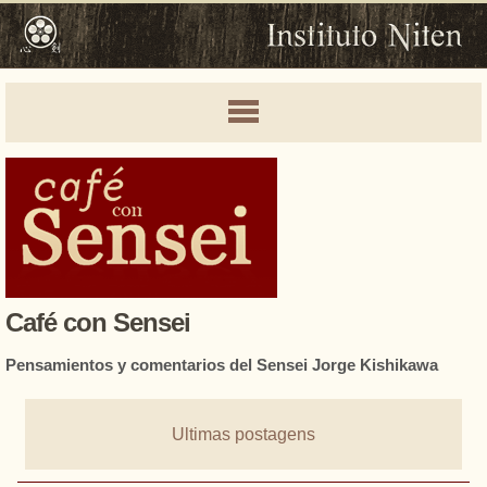
Café con Sensei
Pensamientos y comentarios del Sensei Jorge Kishikawa
Ultimas postagens