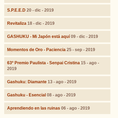
S.P.E.E.D
20 - dic - 2019
Revitaliza
18 - dic - 2019
GASHUKU - Mi Japón está aquí
09 - dic - 2019
Momentos de Oro - Paciencia
25 - sep - 2019
63º Premio Paulista - Senpai Cristina
15 - ago -
2019
Gashuku: Diamante
13 - ago - 2019
Gashuku - Esencial
08 - ago - 2019
Aprendiendo en las ruinas
06 - ago - 2019