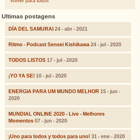
Volver para todos
Ultimas postagens
DÍA DEL SAMURAI
24 - abr - 2021
Ritmo - Podcast Sensei Kishikawa
24 - jul - 2020
TODOS LISTOS
17 - jul - 2020
¡YO YA SE!
10 - jul - 2020
ENERGIA PARA UM MUNDO MELHOR
15 - jun -
2020
MUNDIAL ONLINE 2020 - Live - Melhores
Momentos
07 - jun - 2020
¡Uno para todos y todos para uno!
31 - ene - 2020