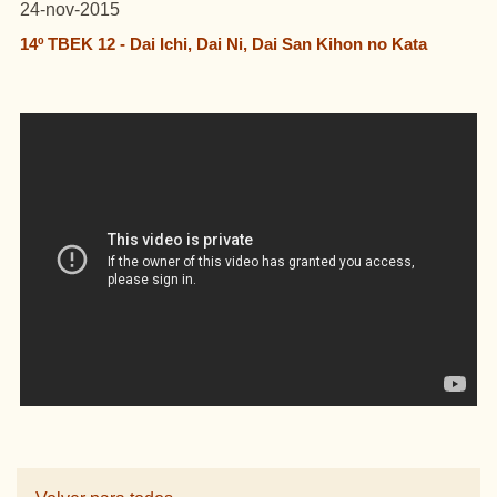
24-nov-2015
14º TBEK 12 - Dai Ichi, Dai Ni, Dai San Kihon no Kata