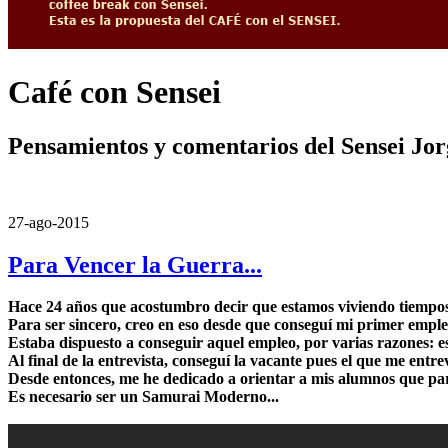
Café con Sensei
Pensamientos y comentarios del Sensei Jo
27-ago-2015
Para Vencer la Guerra...
Hace 24 años que acostumbro decir que estamos viviendo tiempos 
Para ser sincero, creo en eso desde que conseguí mi primer emple
Estaba dispuesto a conseguir aquel empleo, por varias razones: e
Al final de la entrevista, conseguí la vacante pues el que me en
Desde entonces, me he dedicado a orientar a mis alumnos que par
Es necesario ser un Samurai Moderno...