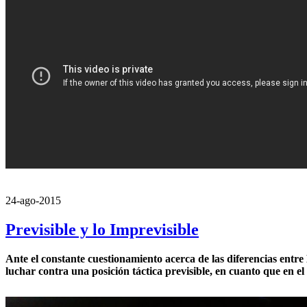
24-ago-2015
Previsible y lo Imprevisible
Ante el constante cuestionamiento acerca de las diferencias entr
luchar contra una posición táctica previsible, en cuanto que en el