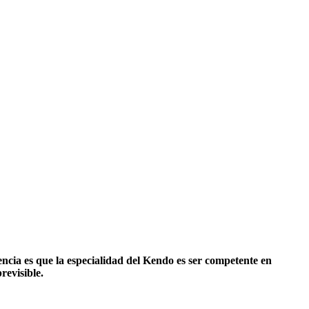
encia es que la especialidad del Kendo es ser competente en
revisible.