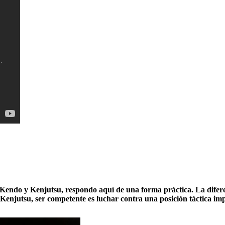
e Kendo y Kenjutsu
, respondo aquí de una forma práctica. La difer
 Kenjutsu, ser competente es luchar contra una posición táctica imp