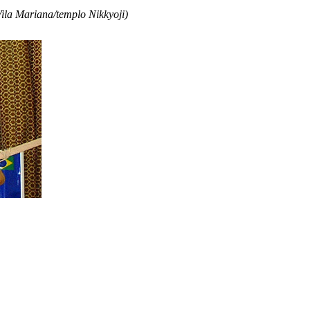
ila Mariana/templo Nikkyoji)