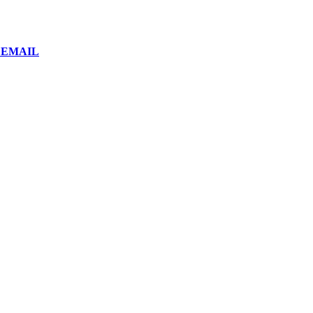
or EMAIL