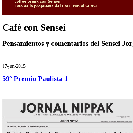
Café con Sensei
Pensamientos y comentarios del Sensei Jo
17-jun-2015
59º Premio Paulista 1