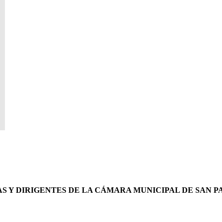
S Y DIRIGENTES DE LA CÁMARA MUNICIPAL DE SAN P